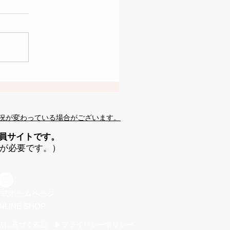
況が変わっている場合がございます。
会員サイトです。
が必要です。）
 公式ホームページ
NLINE SHOP
法に基づく表記 ▶プライバシーポリシー