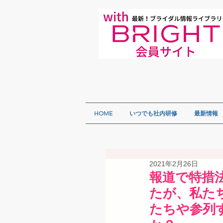
HOME
いつでも社内研修
最新情報
2021年2月26日
報道で特措
たが、私た
たちや参列