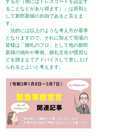
するか（他にはドレスコードを設定す
ることなどがあり得ます）」は原則と
して新郎新婦の自由であると言えま
す。
　法的には以上のような考え方が基準
となりますので、それに加えて現場の
皆様は「婚礼のプロ」として他の新郎
新婦の傾向や事例、婚礼文化や慣習な
どを踏まえてアドバイスして差し上げ
られるとよいと考えます。