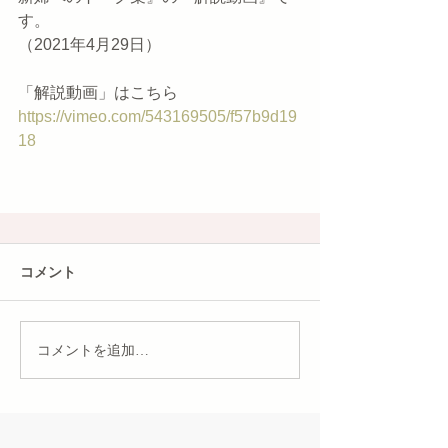
す。
（2021年4月29日）
「解説動画」はこちら
https://vimeo.com/543169505/f57b9d19
18
コメント
コメントを追加…