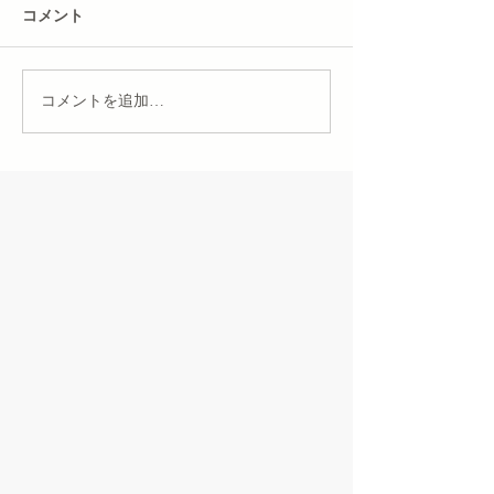
コメント
コメントを追加…