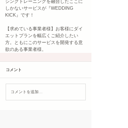
シングトレーニングを融合したここに
しかないサービスが『WEDDING　
KICK』です！
【求めている事業者様】お客様にダイ
エットプランを幅広くご紹介したい
方。ともにこのサービスを開発する意
欲のある事業者様。
コメント
コメントを追加…