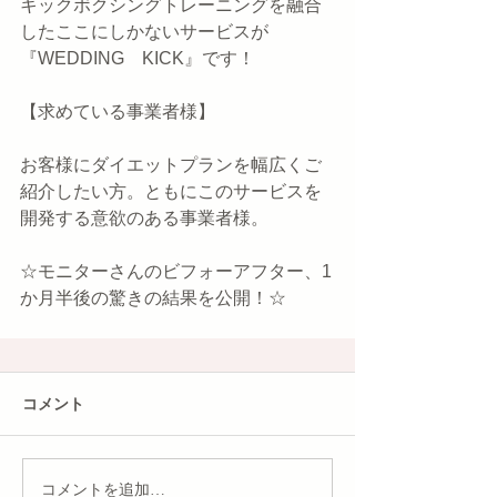
キックボクシングトレーニングを融合
したここにしかないサービスが
『WEDDING　KICK』です！
【求めている事業者様】
お客様にダイエットプランを幅広くご
紹介したい方。ともにこのサービスを
開発する意欲のある事業者様。
☆モニターさんのビフォーアフター、1
か月半後の驚きの結果を公開！☆
コメント
コメントを追加…