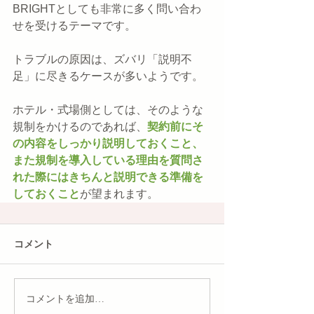
BRIGHTとしても非常に多く問い合わ
せを受けるテーマです。
トラブルの原因は、ズバリ「説明不
足」に尽きるケースが多いようです。
ホテル・式場側としては、そのような
規制をかけるのであれば、
契約前にそ
の内容をしっかり説明しておくこと、
また規制を導入している理由を質問さ
れた際にはきちんと説明できる準備を
しておくこと
が望まれます。
コメント
コメントを追加…