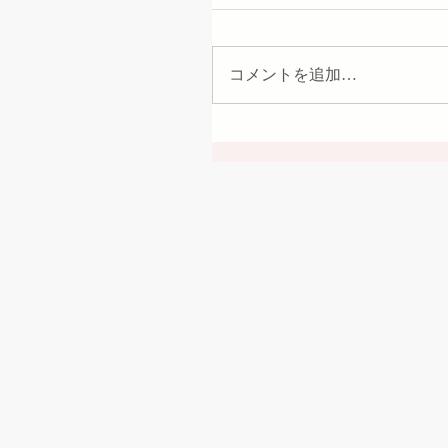
コメントを追加…