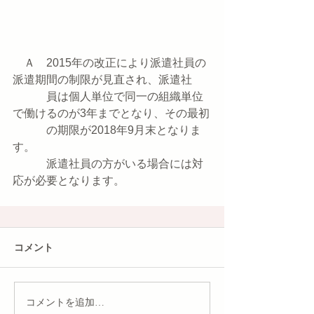
　Ａ　2015年の改正により派遣社員の
派遣期間の制限が見直され、派遣社
　　　員は個人単位で同一の組織単位
で働けるのが3年までとなり、その最初
　　　の期限が2018年9月末となりま
す。
　　　派遣社員の方がいる場合には対
応が必要となります。
コメント
コメントを追加…