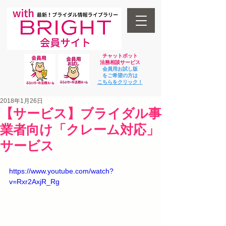
チャットボット
法
務相談サービス
会員用お試し版
をご希望の方は
​こちらをクリック！
2018年1月26日
【サービス】ブライダル事
業者向け「クレーム対応」
サービス
https://www.youtube.com/watch?
v=Rxr2AxjR_Rg