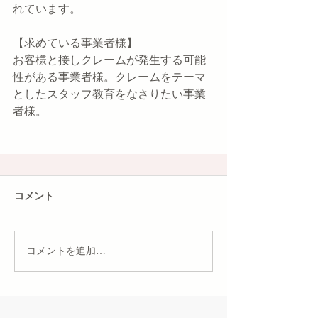
れています。
【求めている事業者様】
お客様と接しクレームが発生する可能
性がある事業者様。クレームをテーマ
としたスタッフ教育をなさりたい事業
者様。
コメント
コメントを追加…