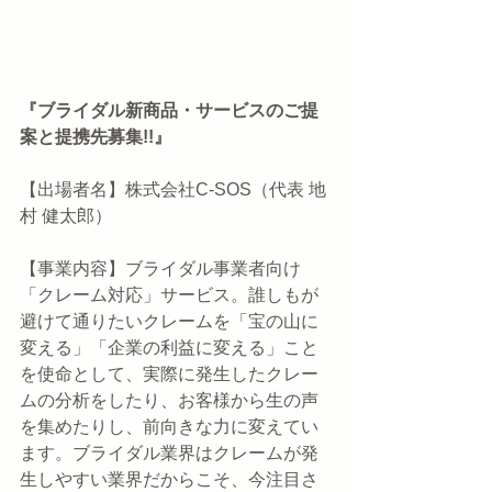
『ブライダル新商品・サービスのご提
案と提携先募集!!』
【出場者名】株式会社C-SOS（代表 地
村 健太郎）
【事業内容】ブライダル事業者向け
「クレーム対応」サービス。誰しもが
避けて通りたいクレームを「宝の山に
変える」「企業の利益に変える」こと
を使命として、実際に発生したクレー
ムの分析をしたり、お客様から生の声
を集めたりし、前向きな力に変えてい
ます。ブライダル業界はクレームが発
生しやすい業界だからこそ、今注目さ