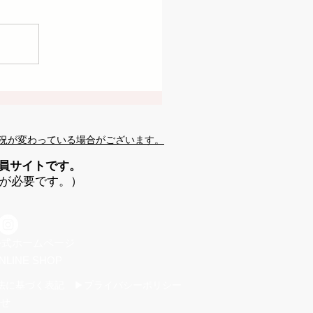
況が変わっている場合がございます。
会員サイトです。
が必要です。）
 公式ホームページ
NLINE SHOP
法に基づく表記 ▶プライバシーポリシー
せ