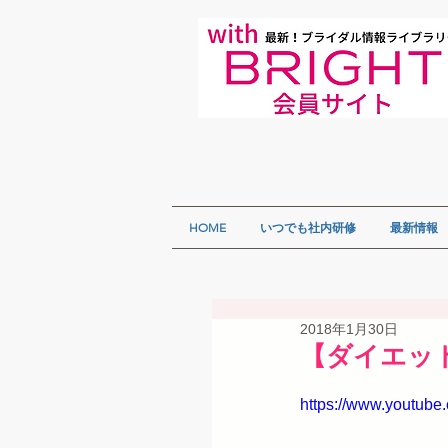
HOME
いつでも社内研修
最新情報
2018年1月30日
【ダイエッ
https://www.youtub