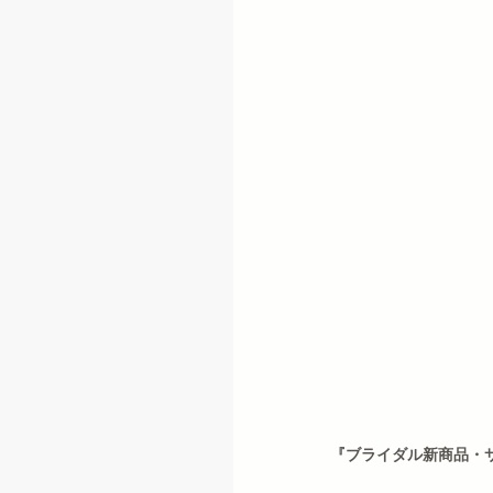
『ブライダル新商品・サ