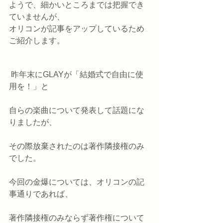
ようで、細かいところまでは把握でき
ていませんが、
オリコンが記事をアップしているため
ご紹介します。
 昨年末にGLAYが「結婚式で自由に使
用を！」と
自らの楽曲について発表して話題にな
りましたが、
その際放棄されたのは著作隣接権のみ
でした。
今回の金爆については、オリコンの記
事通りであれば、
著作隣接権のみならず著作権について