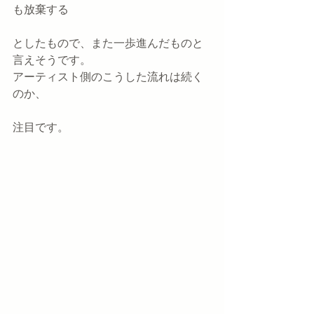
も放棄する
としたもので、また一歩進んだものと
言えそうです。
アーティスト側のこうした流れは続く
のか、
注目です。