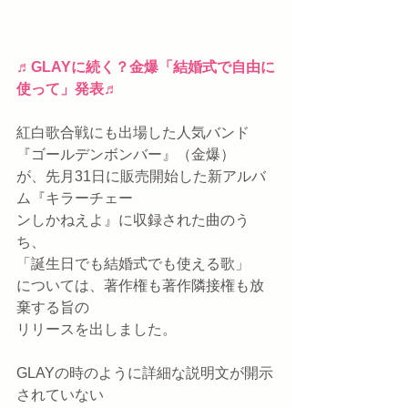
♬GLAYに続く？金爆「結婚式で自由に
使って」発表♬
紅白歌合戦にも出場した人気バンド
『ゴールデンボンバー』（金爆）
が、先月31日に販売開始した新アルバ
ム『キラーチェー
ンしかねえよ』に収録された曲のう
ち、
「誕生日でも結婚式でも使える歌」
については、著作権も著作隣接権も放
棄する旨の
リリースを出しました。
GLAYの時のように詳細な説明文が開示
されていない