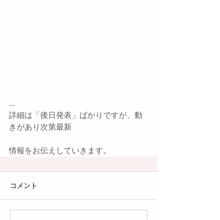
...
詳細は「後日発表」ばかりですが、動
きがあり次第最新
情報をお伝えしていきます。
コメント