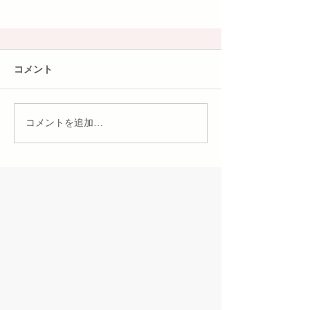
コメント
コメントを追加…