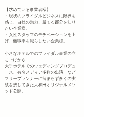
【求めている事業者様】
・現状のブライダルビジネスに限界を
感じ、自社の魅力、勝てる部分を知り
たい企業様。
・女性スタッフのモチベーションを上
げ、離職率を減らしたい企業様。
小さなホテルでのブライダル事業の立
ち上げから
大手ホテルでのウェディングプロデュ
ース、有名メディア多数の出演、など
フリープランナーに留まらず多くの実
績を残してきた大和田オリジナルメソ
ッド公開。