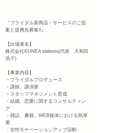
『ブライダル新商品・サービスのご提
案と提携先募集!!』
【出場者名】
株式会社KUNEA stations(代表　大和田
浩子)
【事業内容】
・ブライダルプロデュース
・講師、講演業
・スタッフマネジメント育成
・結婚、恋愛に関するコンサルティン
グ
・雑誌、書籍、WEB媒体における執筆
業
・女性モチベーションアップ活動