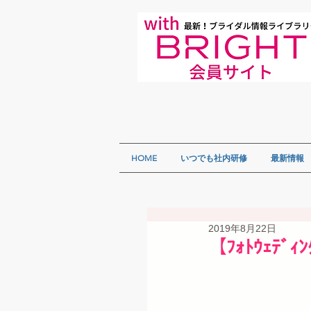
HOME
いつでも社内研修
最新情報
2019年8月22日
【ﾌｫﾄｳｪﾃﾞ