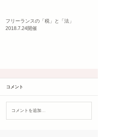
フリーランスの「税」と「法」　
2018.7.24開催
コメント
コメントを追加…