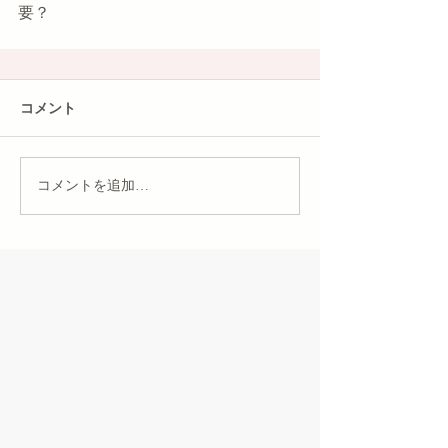
要？
コメント
コメントを追加…