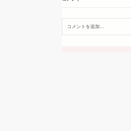
コメントを追加…