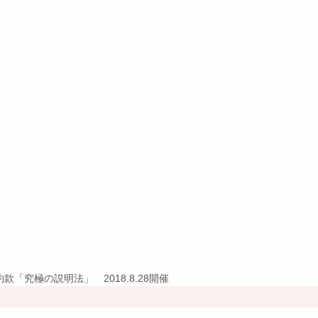
「究極の説明法」　2018.8.28開催