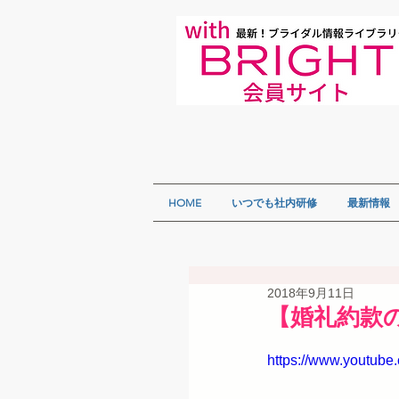
HOME
いつでも社内研修
最新情報
2018年9月11日
【婚礼約款の
https://www.youtu