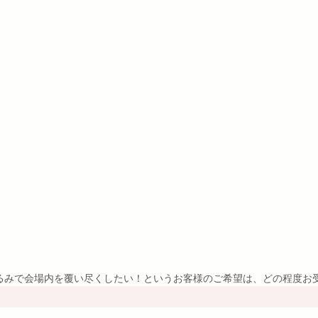
るみで会場内を覆い尽くしたい！というお客様のご希望は、どの程度お