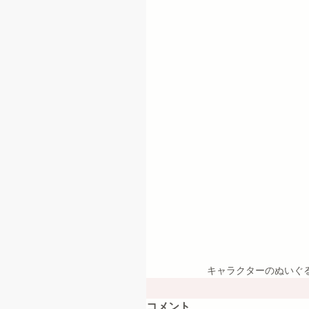
キャラクターのぬいぐ
コメント