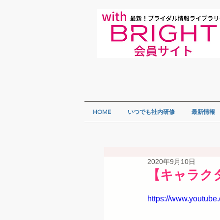
HOME
いつでも社内研修
最新情報
2020年9月10日
【キャラクタ
https://www.youtub