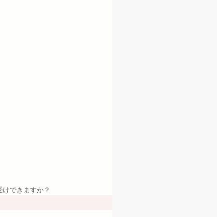
受けできますか？