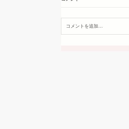
コメントを追加…