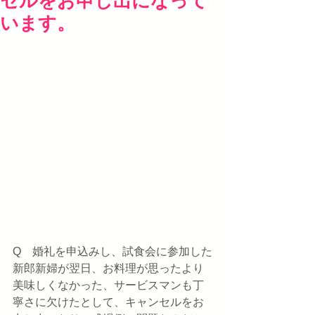
セルをお申し出になって
います。
Q　婚礼を申込みし、試食会に参加した
新郎新婦が翌日、お料理が思ったより
美味しくなかった、サービスマンも丁
寧さに欠けたとして、キャンセルをお