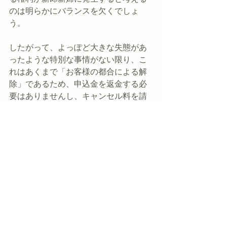
のは明らかにバランスを欠くでしょ
う。
したがって、よっぽど大きな失態があ
ったような特別な事情がない限り、こ
れはあくまで「お客様の都合による解
除」であるため、申込金を返金する必
要はありませんし、キャンセル料を請
求しても構わない事例であると考えま
す。
コメント