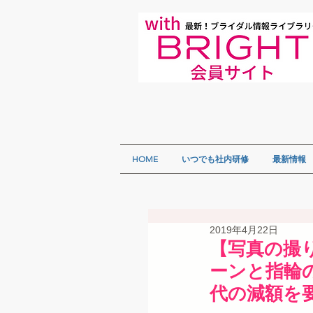
HOME
いつでも社内研修
最新情報
2019年4月22日
【写真の撮
ーンと指輪
代の減額を