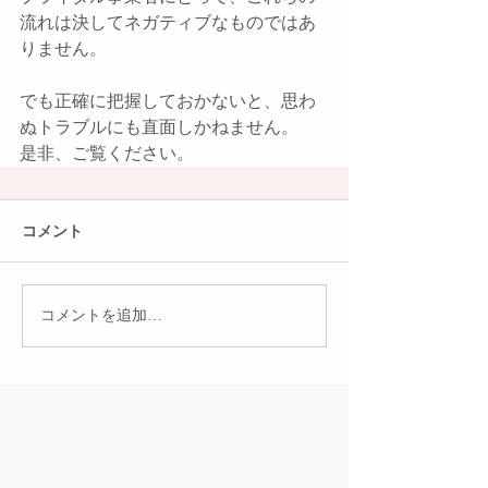
流れは決してネガティブなものではあ
りません。
でも正確に把握しておかないと、思わ
ぬトラブルにも直面しかねません。
是非、ご覧ください。
コメント
コメントを追加…