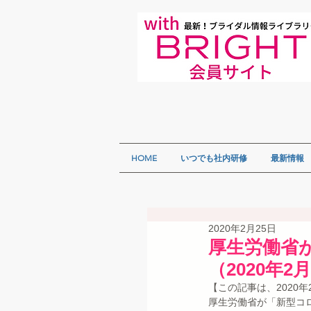
HOME
いつでも社内研修
最新情報
2020年2月25日
厚生労働省
（2020年
【この記事は、2020
厚生労働省が「新型コロ