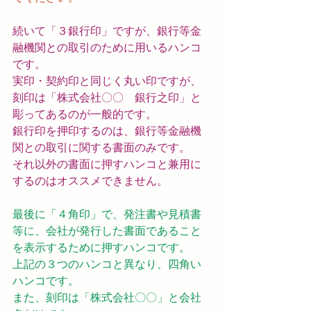
続いて「３銀行印」ですが、銀行等金
融機関との取引のために用いるハンコ
です。
実印・契約印と同じく丸い印ですが、
刻印は「株式会社〇〇　銀行之印」と
彫ってあるのが一般的です。
銀行印を押印するのは、銀行等金融機
関との取引に関する書面のみです。
それ以外の書面に押すハンコと兼用に
するのはオススメできません。
最後に「４角印」で、発注書や見積書
等に、会社が発行した書面であること
を表示するために押すハンコです。
上記の３つのハンコと異なり、四角い
ハンコです。
また、刻印は「株式会社〇〇」と会社