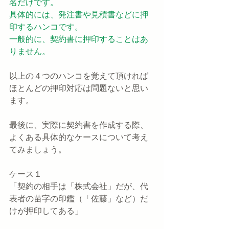
名だけです。
具体的には、発注書や見積書などに押
印するハンコです。
一般的に、契約書に押印することはあ
りません。
以上の４つのハンコを覚えて頂ければ
ほとんどの押印対応は問題ないと思い
ます。
最後に、実際に契約書を作成する際、
よくある具体的なケースについて考え
てみましょう。
ケース１　
「契約の相手は「株式会社」だが、代
表者の苗字の印鑑（「佐藤」など）だ
けが押印してある」