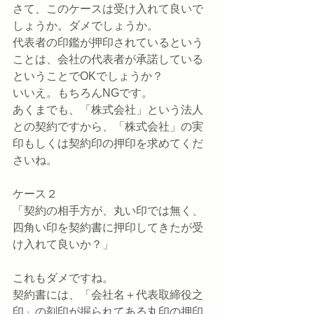
さて、このケースは受け入れて良いで
しょうか。ダメでしょうか。
代表者の印鑑が押印されているという
ことは、会社の代表者が承諾している
ということでOKでしょうか？
いいえ。もちろんNGです。
あくまでも、「株式会社」という法人
との契約ですから、「株式会社」の実
印もしくは契約印の押印を求めてくだ
さいね。
ケース２
「契約の相手方が、丸い印では無く、
四角い印を契約書に押印してきたが受
け入れて良いか？」
これもダメですね。
契約書には、「会社名＋代表取締役之
印」の刻印が掘られてある丸印の押印