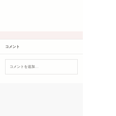
コメント
コメントを追加…