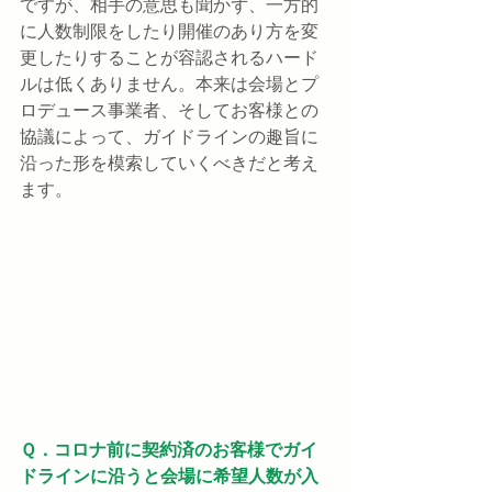
ですが、相手の意思も聞かず、一方的
に人数制限をしたり開催のあり方を変
更したりすることが容認されるハード
ルは低くありません。本来は会場とプ
ロデュース事業者、そしてお客様との
協議によって、ガイドラインの趣旨に
沿った形を模索していくべきだと考え
ます。
Ｑ．コロナ前に契約済のお客様でガイ
ドラインに沿うと会場に希望人数が入