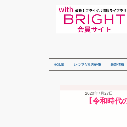
HOME
いつでも社内研修
最新情報
2020年7月27日
【令和時代