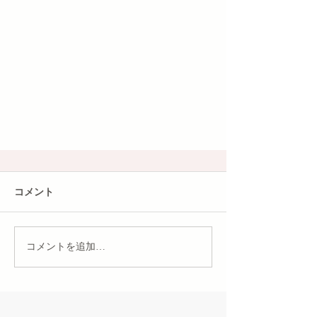
コメント
コメントを追加…