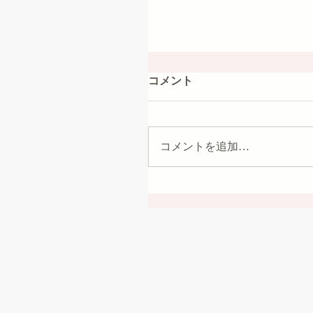
コメント
コメントを追加…