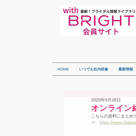
HOME
いつでも社内研修
最新情報
2020年9月28日
オンライン
こちらの資料にまとめ
⇒　
https://www.chatw