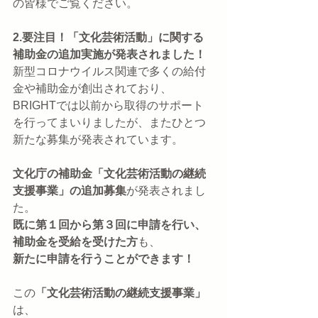
の皆様でご覧ください。
2.要注目！「文化芸術活動」に関する
補助金の追加実施が発表されました！
新型コロナウイルス関連で多くの給付
金や補助金が創出されており、
BRIGHTでは以前から取得のサポート
を行ってまいりましたが、またひとつ
新たな募集が発表されています。
文化庁の補助金「文化芸術活動の継続
支援事業」の追加募集
が発表されまし
た。
既に第１回から第３回に申請を行い、
補助金を受給を受けた方
も、
新たに申請を行うことができます！
この
「文化芸術活動の継続支援事業」
は、