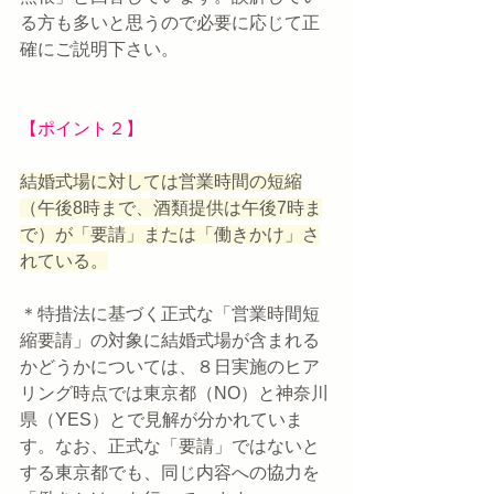
る方も多いと思うので必要に応じて正
確にご説明下さい。
【ポイント２】
結婚式場に対しては営業時間の短縮
（午後8時まで、酒類提供は午後7時ま
で）が「要請」または「働きかけ」さ
れている。
＊特措法に基づく正式な「営業時間短
縮要請」の対象に結婚式場が含まれる
かどうかについては、８日実施のヒア
リング時点では東京都（NO）と神奈川
県（YES）とで見解が分かれていま
す。なお、正式な「要請」ではないと
する東京都でも、同じ内容への協力を