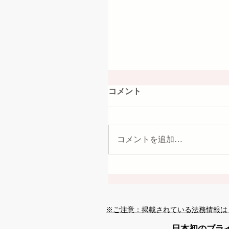
コメント
コメントを追加…
※ご注意：掲載されている法務情報は
日本初のブラ