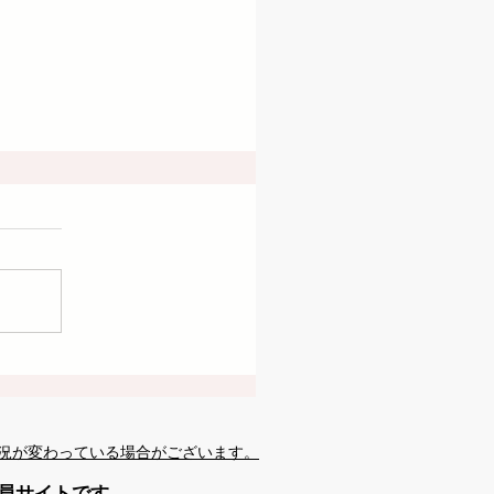
況が変わっている場合がございます。
会員サイトです。