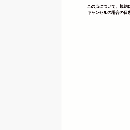
この点について、規約
キャンセルの場合の日