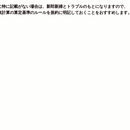
に特に記載がない場合は、新郎新婦とトラブルのもとになりますので、
数計算の算定基準のルールを規約に明記しておくことをおすすめします