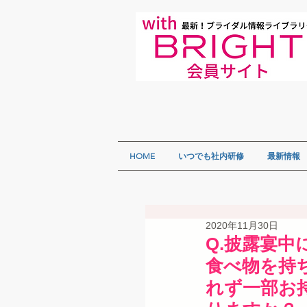
HOME
いつでも社内研修
最新情報
2020年11月30日
Q.披露宴
食べ物を持
れず一部お