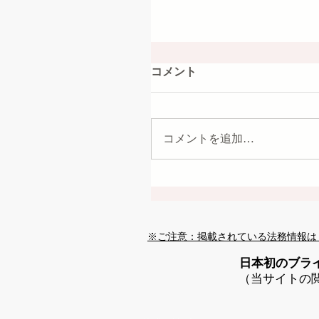
コメント
コメントを追加…
※ご注意：掲載されている法務情報は
日本初のブラ
（当サイトの