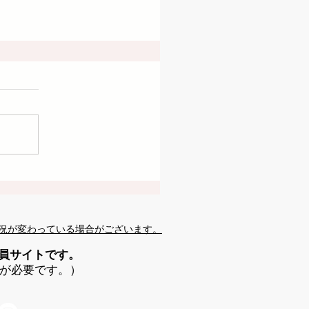
況が変わっている場合がございます。
会員サイトです。
が必要です。）