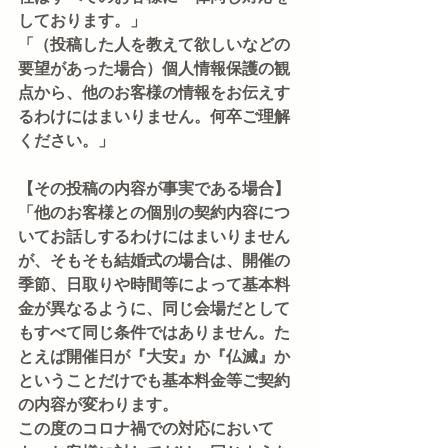
しております。」
「（投稿した人を教えて欲しいなどの
要望があった場合）個人情報保護の観
点から、他のお客様の情報をお伝えす
るわけにはまいりません。何卒ご理解
ください。」
【その投稿の内容が事実である場合】
「他のお客様との個別の契約内容につ
いてお話しするわけにはまいりません
が、そもそも結婚式の場合は、開催の
季節、日取りや時間等によって基本料
金が異なるように、同じ会場だとして
もすべて同じ条件ではありません。た
とえば開催日が『大安』か『仏滅』か
ということだけでも基本料金等ご契約
の内容が変わります。
この度のコロナ禍での対応において