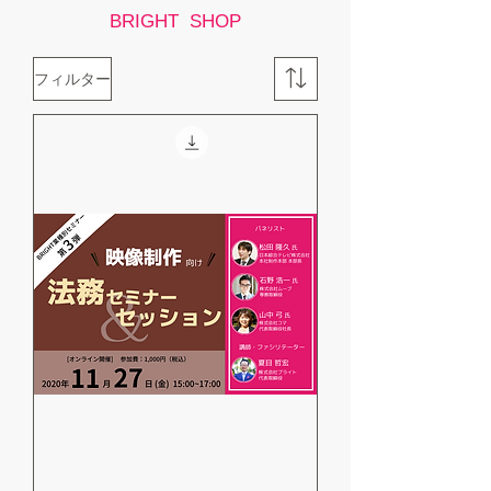
BRIGHT SHOP
フィルター