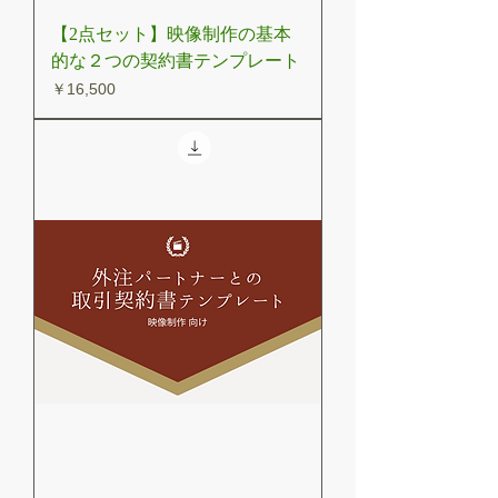
【2点セット】映像制作の基本
的な２つの契約書テンプレート
価格
￥16,500