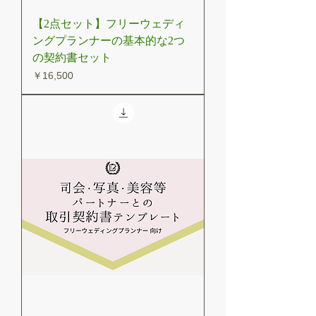
【2点セット】フリーウェディ
ングプランナーの基本的な2つ
の契約書セット
価格
￥16,500