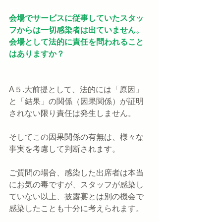
会場でサービスに従事していたスタッ
フからは一切感染者は出ていません。
会場として法的に責任を問われること
はありますか？
A５.大前提として、法的には「原因」
と「結果」の関係（因果関係）が証明
されない限り責任は発生しません。
そしてこの因果関係の有無は、様々な
事実を考慮して判断されます。
ご質問の場合、感染した出席者は本当
にお気の毒ですが、スタッフが感染し
ていない以上、披露宴とは別の機会で
感染したことも十分に考えられます。