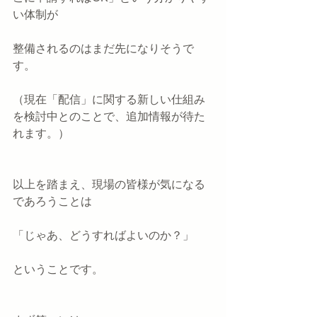
い体制が
整備されるのはまだ先になりそうで
す。
（現在「配信」に関する新しい仕組み
を検討中とのことで、追加情報が待た
れます。）
以上を踏まえ、現場の皆様が気になる
であろうことは
「じゃあ、どうすればよいのか？」
ということです。