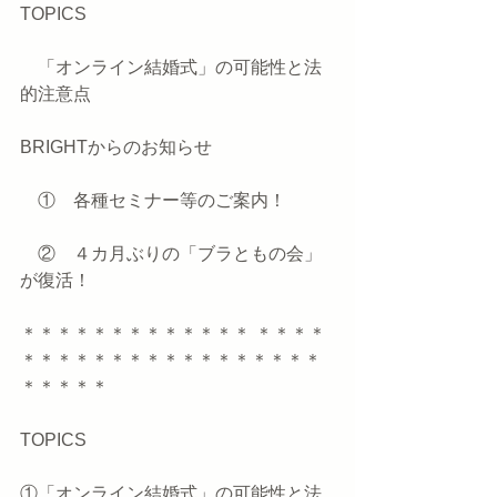
TOPICS
　「オンライン結婚式」の可能性と法
的注意点  
BRIGHTからのお知らせ
　①　各種セミナー等のご案内！
　②　４カ月ぶりの「ブラともの会」
が復活！
＊＊＊＊＊＊＊＊＊＊＊＊＊ ＊＊＊＊
＊＊＊＊＊＊＊＊＊＊＊＊＊＊＊＊＊
＊＊＊＊＊
TOPICS
①「オンライン結婚式」の可能性と法