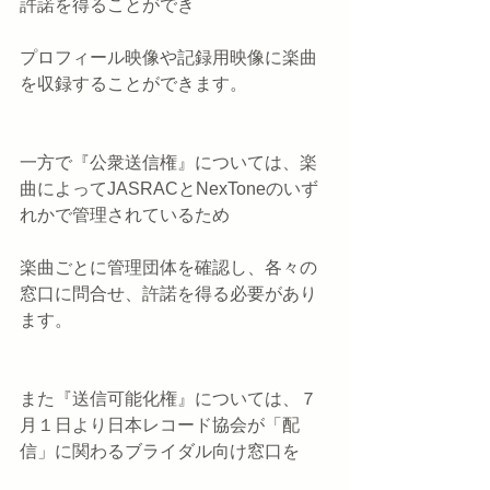
許諾を得ることができ
プロフィール映像や記録用映像に楽曲
を収録することができます。
一方で『公衆送信権』については、楽
曲によってJASRACとNexToneのいず
れかで管理されているため
楽曲ごとに管理団体を確認し、各々の
窓口に問合せ、許諾を得る必要があり
ます。
また『送信可能化権』については、７
月１日より日本レコード協会が「配
信」に関わるブライダル向け窓口を