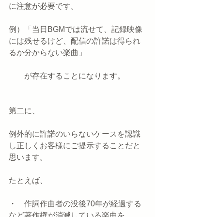
に注意が必要です。
例）「当日BGMでは流せて、記録映像
には残せるけど、配信の許諾は得られ
るか分からない楽曲」
　　が存在することになります。
第二に、
例外的に許諾のいらないケースを認識
し正しくお客様にご提示することだと
思います。
たとえば、
・　作詞作曲者の没後70年が経過する
など著作権が消滅している楽曲を