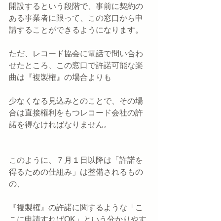
開設するという段階で、事前に契約の
ある事業者に限って、この窓口から申
請することができるようになります。
ただ、レコード協会に電話で問い合わ
せたところ、この窓口で許諾可能な楽
曲は『複製権』の場合よりも
少なくなる見込みとのことで、その場
合は直接権利をもつレコード会社の許
諾を得なければなりません。
このように、７月１日以降は「許諾を
得るための仕組み」は整備されるもの
の、
『複製権』の許諾に関するような「こ
こに申請すればOK」という分かりやす