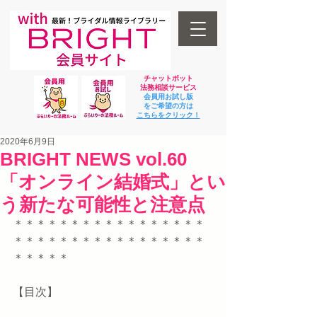
チャットボット
法
務相談サービス
会員用お試し版
をご希望の方は
​こちらをクリック！
2020年6月9日
BRIGHT NEWS vol.60
「オンライン結婚式」とい
う新たな可能性と注意点
＊＊＊＊＊＊＊＊＊＊＊＊＊＊＊＊＊
＊＊＊＊＊＊＊＊＊＊＊＊＊＊＊＊＊
＊＊＊＊＊    
【目次】  