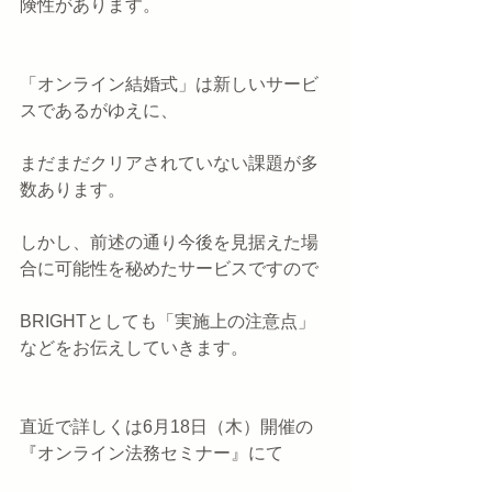
険性があります。
「オンライン結婚式」は新しいサービ
スであるがゆえに、
まだまだクリアされていない課題が多
数あります。
しかし、前述の通り今後を見据えた場
合に可能性を秘めたサービスですので
BRIGHTとしても「実施上の注意点」
などをお伝えしていきます。
直近で詳しくは6月18日（木）開催の
『オンライン法務セミナー』にて