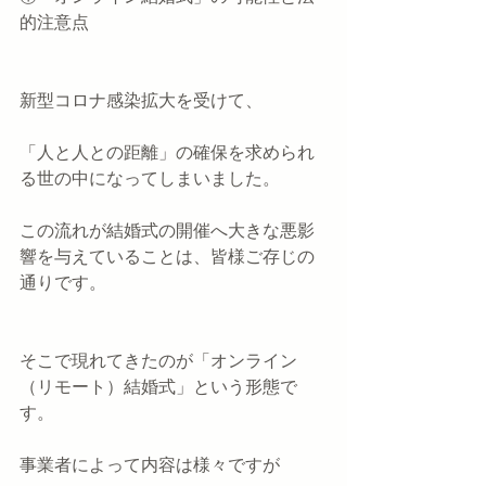
的注意点 
新型コロナ感染拡大を受けて、
「人と人との距離」の確保を求められ
る世の中になってしまいました。
この流れが結婚式の開催へ大きな悪影
響を与えていることは、皆様ご存じの
通りです。
そこで現れてきたのが「オンライン
（リモート）結婚式」という形態で
す。
事業者によって内容は様々ですが