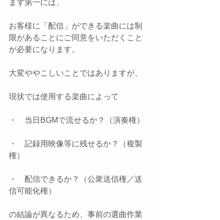
まず第一には、
お客様に「配信」ができる楽曲には制
限があることにご同意をいただくこと
が必要になります。
大変ややこしいことではありますが、
現状では使用する楽曲によって
・　当日BGMで流せるか？（演奏権）
・　記録用映像等に残せるか？（複製
権）
・　配信できるか？（公衆送信権／送
信可能化権）
の結論が異なるため、事前の選曲作業