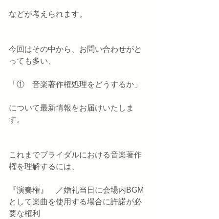
などが考えられます。
今回はその中から、お問い合わせがと
っても多い、
「①　音楽著作権処理をどうするか」
について最新情報をお届けいたしま
す。
これまでブライダルにおける音楽著作
権を理解するには、
『演奏権』　／婚礼当日に会場内BGM
として楽曲を使用する場合に許諾が必
要な権利