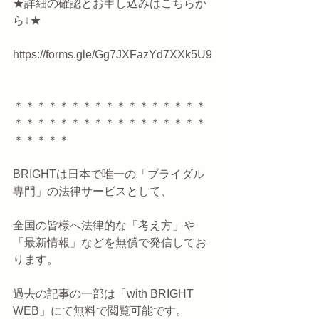
★詳細の確認とお申し込みはこちらか
ら↓★
https://forms.gle/Gg7JXFazYd7XXk5U9
＊＊＊＊＊＊＊＊＊＊＊＊＊＊＊＊＊
＊＊＊＊＊＊＊＊＊＊＊＊＊＊＊＊＊
＊＊＊＊＊
BRIGHTは日本で唯一の「ブライダル
専門」の法律サービスとして、
全国の皆様へ法律的な「考え方」や
「最新情報」などを無償で発信してお
ります。
過去の記事の一部は「with BRIGHT 
WEB」にて無料で閲覧可能です。