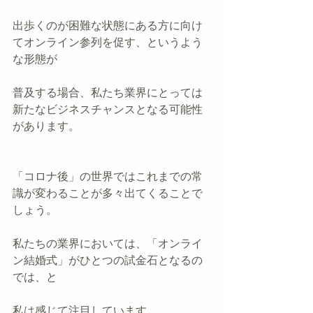
出歩くのが困難な状態にある方に向け
てオンライン参列を促す、というよう
な形態が
普及する場合、私たち業界にとっては
新たなビジネスチャンスとなる可能性
があります。
「コロナ後」の世界ではこれまでの常
識が変わることが多々出てくることで
しょう。
私たちの業界においては、「オンライ
ン結婚式」がひとつの試金石となるの
では、と
私は感じて注目しています。