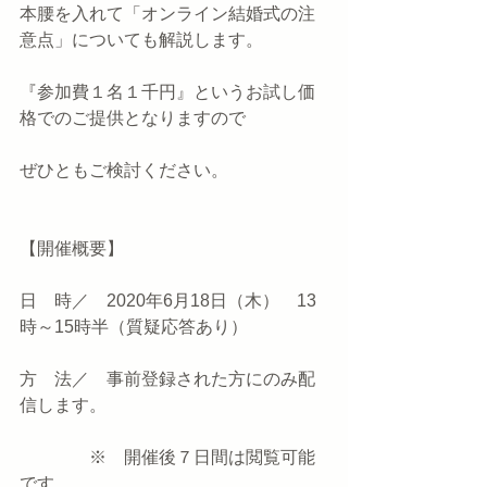
本腰を入れて「オンライン結婚式の注
意点」についても解説します。
『参加費１名１千円』というお試し価
格でのご提供となりますので
ぜひともご検討ください。
【開催概要】
日　時／　2020年6月18日（木）　13
時～15時半（質疑応答あり）
方　法／　事前登録された方にのみ配
信します。 
　　　　※　開催後７日間は閲覧可能
です。