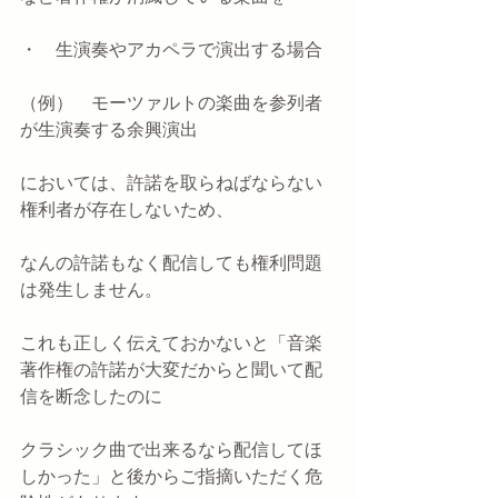
・　生演奏やアカペラで演出する場合
（例）　モーツァルトの楽曲を参列者
が生演奏する余興演出
においては、許諾を取らねばならない
権利者が存在しないため、
なんの許諾もなく配信しても権利問題
は発生しません。
これも正しく伝えておかないと「音楽
著作権の許諾が大変だからと聞いて配
信を断念したのに
クラシック曲で出来るなら配信してほ
しかった」と後からご指摘いただく危