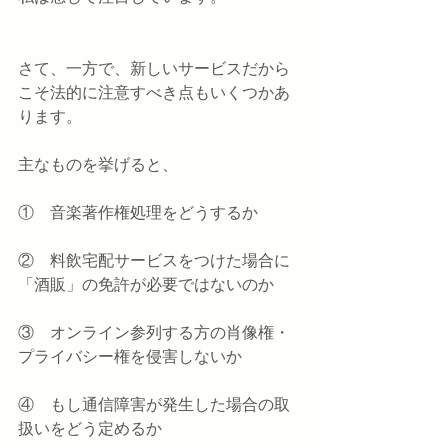
さて、一方で、新しいサービスだから
こそ法的に注意すべき点もいくつかあ
ります。
主なものを挙げると、
①　音楽著作権処理をどうするか
②　料飲宅配サービスをつけた場合に
「酒販」の免許が必要ではないのか
③　オンライン参列する方の肖像権・
プライバシー権を侵害しないか
④　もし通信障害が発生した場合の取
扱いをどう定めるか