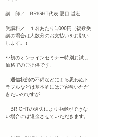
講　師／　BRIGHT代表 夏目 哲宏
受講料／　１名あたり1,000円（複数受
講の場合は人数分のお支払いをお願い
します。）
※初のオンラインセミナー特別お試し
価格でのご提供です。
　通信状態の不備などによる思わぬト
ラブルなどは基本的にはご容赦いただ
きたいのですが
　BRIGHTの過失により中継ができな
い場合には返金させていただきます。