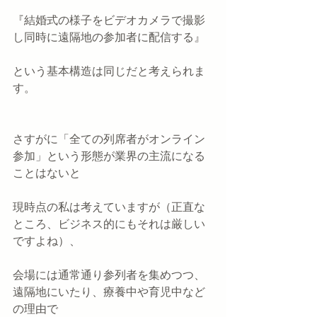
『結婚式の様子をビデオカメラで撮影
し同時に遠隔地の参加者に配信する』
という基本構造は同じだと考えられま
す。
さすがに「全ての列席者がオンライン
参加」という形態が業界の主流になる
ことはないと
現時点の私は考えていますが（正直な
ところ、ビジネス的にもそれは厳しい
ですよね）、
会場には通常通り参列者を集めつつ、
遠隔地にいたり、療養中や育児中など
の理由で