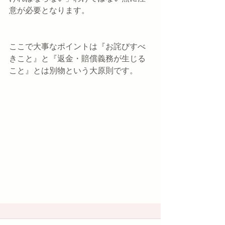
意が必要となります。
ここで大事なポイントは『お詫びすべ
きこと』と『返金・賠償義務が生じる
こと』とは別物という大原則です。