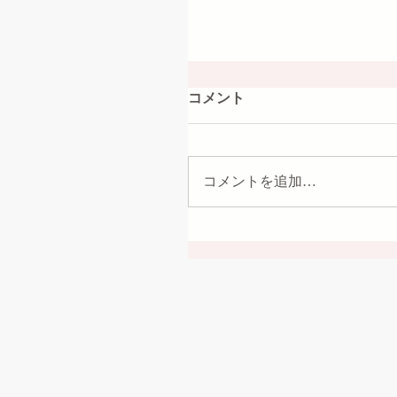
コメント
コメントを追加…