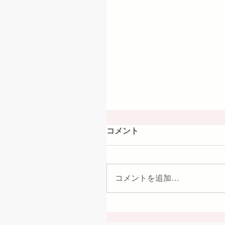
コメント
コメントを追加…