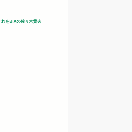
れをBIAの佐々木貴夫