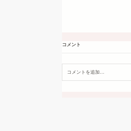
コメント
コメントを追加…