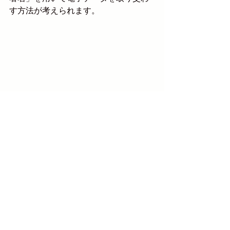
す方法が考えられます。
コメント