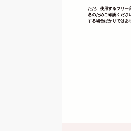
ただ、使用するフリー
念のためご確認くださ
する場合ばかりではあ