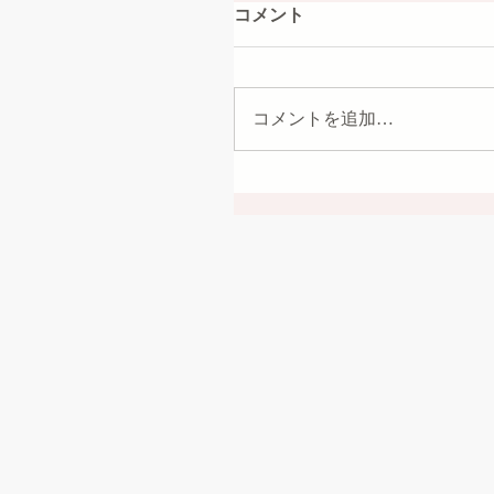
コメント
コメントを追加…