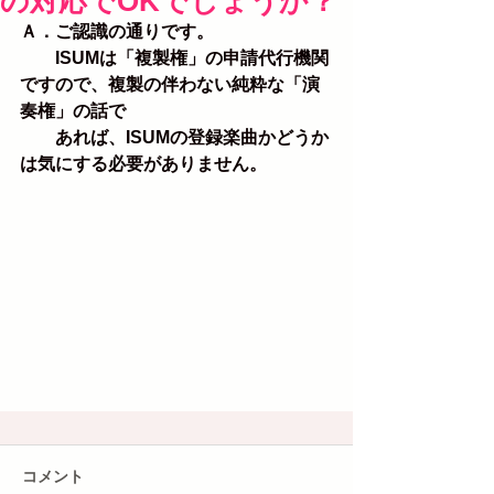
の対応でOKでしょうか？
Ａ．ご認識の通りです。
　　ISUMは「複製権」の申請代行機関
ですので、複製の伴わない純粋な「演
奏権」の話で
　　あれば、ISUMの登録楽曲かどうか
は気にする必要がありません。
コメント