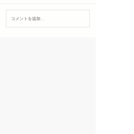
コメントを追加…