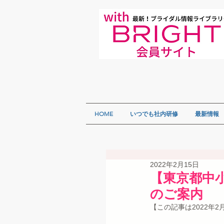
HOME
いつでも社内研修
最新情報
2022年2月15日
【東京都中
のご案内
【この記事は2022年2