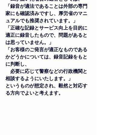
「録音が適法であることは外部の専門
家にも確認済みですし、厚労省のマニ
ュアルでも推奨されています。」
「正確な記録とサービス向上を目的に
適正に録音したもので、問題があると
は思っていません。」
「お客様のご発言が適正なものである
かどうかについては、録音記録をもと
に判断し、
　必要に応じて警察などの行政機関と
相談するようにいたします。」
というものが想定され、毅然と対応す
る方向でよいと考えます。