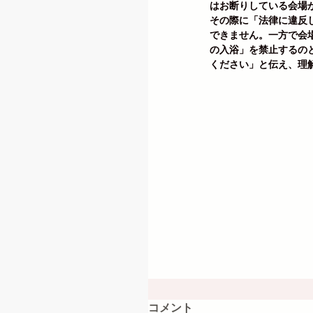
はお断りしている会場
その際に「法律に違反
できません。一方で会
の入浴」を禁止するの
ください」と伝え、理
コメント