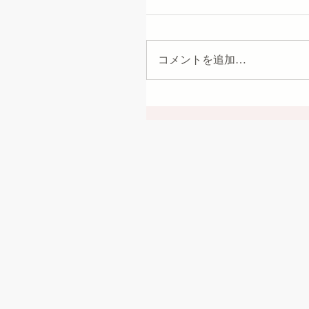
コメントを追加…