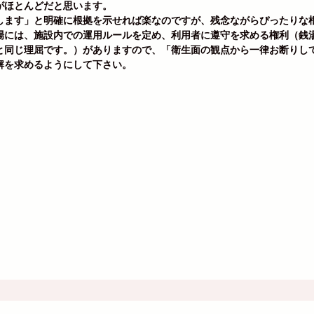
がほとんどだと思います。
します」と明確に根拠を示せれば楽なのですが、残念ながらぴったりな
場には、施設内での運用ルールを定め、利用者に遵守を求める権利（銭
と同じ理屈です。）がありますので、「衛生面の観点から一律お断りし
解を求めるようにして下さい。