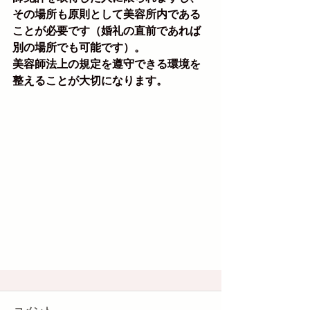
その場所も原則として美容所内である
ことが必要です（婚礼の直前であれば
別の場所でも可能です）。
美容師法上の規定を遵守できる環境を
整えることが大切になります。