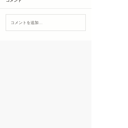
コメント
コメントを追加…