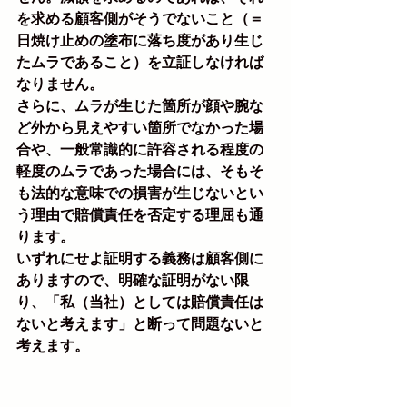
を求める顧客側がそうでないこと（＝
日焼け止めの塗布に落ち度があり生じ
たムラであること）を立証しなければ
なりません。
さらに、ムラが生じた箇所が顔や腕な
ど外から見えやすい箇所でなかった場
合や、一般常識的に許容される程度の
軽度のムラであった場合には、そもそ
も法的な意味での損害が生じないとい
う理由で賠償責任を否定する理屈も通
ります。
いずれにせよ証明する義務は顧客側に
ありますので、明確な証明がない限
り、「私（当社）としては賠償責任は
ないと考えます」と断って問題ないと
考えます。